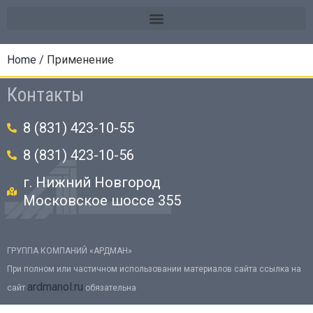
Home
/ Применение
Контакты
8 (831) 423-10-55
8 (831) 423-10-56
г. Нижний Новгород
Московское шоссе 355
ГРУППА КОМПАНИЙ «АРДМАН»
При полном или частичном использовании материалов сайта ссылка на
ardmanol.ru
сайт
обязательна