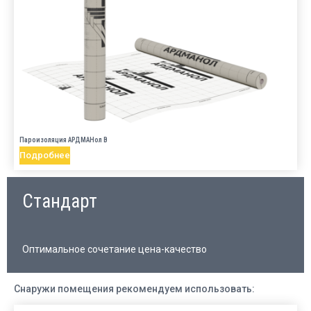
Пароизоляция АРДМАНол B
Подробнее
Стандарт
Оптимальное сочетание цена-качество
Снаружи помещения рекомендуем использовать: