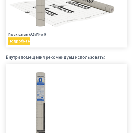
Пароизоляция АРДМАНол B
Подробнее
Внутри помещения рекомендуем использовать: