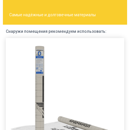
Самые надёжные и долговечные материалы
Снаружи помещения рекомендуем использовать: