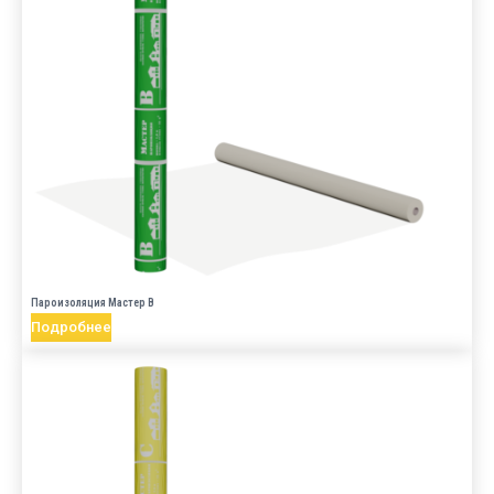
Пароизоляция Мастер B
Подробнее