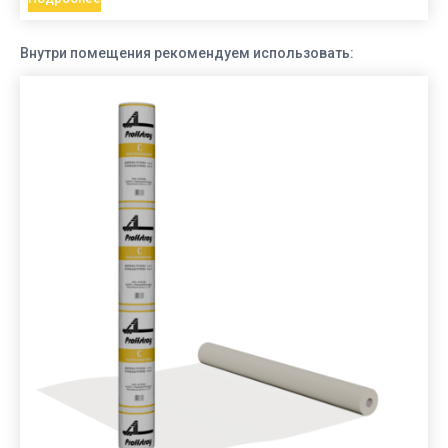
Внутри помещения рекомендуем использовать: