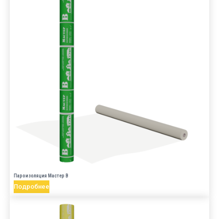
Пароизоляция Мастер B
Подробнее