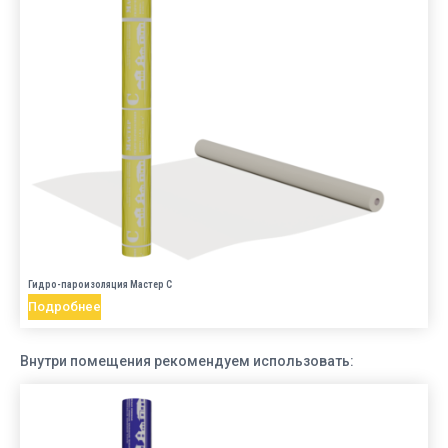
Гидро-пароизоляция Мастер C
Подробнее
Внутри помещения рекомендуем использовать: