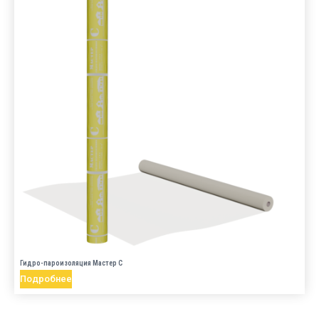
Гидро-пароизоляция Мастер C
Подробнее