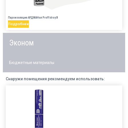
Пароизоляция АРДМАНол Proffstroy B
Подробнее
Эконом
Бюджетные материалы
Снаружи помещения рекомендуем использовать: