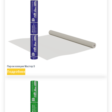
Пароизоляция Мастер D
Подробнее