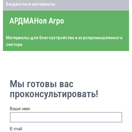
Бюджетные материалы
АРДМАНол Агро
Материалы для благоустройства и агропромышленного
сектора
Мы готовы вас
проконсультировать!
Ваше имя
E-mail