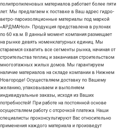
полипропиленовых материалов работает более пяти
лет. Мы предлагаем к поставке в Ваш адрес гидро-
ветро-пароизоляционные материалы под маркой
«АРДМАНол». Продукция представлена в рулонах
по 60 кв.м. В данный момент компания размещает
на рынке девять номенклатурных единиц. Мы
стараемся охватить все сегменты рынка, начиная от
строительства теплиц и заканчивая строительством
многоэтажных жилых домов. Мы гарантируем
наличие материалов на складе компании в Нижнем
Новгороде! Осуществляем доставку по Вашему
желанию, упаковываем и выполняем
индивидуальные заказы, исходя из Ваших
потребностей! При работе на постоянной основе
осуществляем работу с отсрочкой платежа. Наши
специалисты проконсультируют Вас относительно
применения каждого материала и произведут