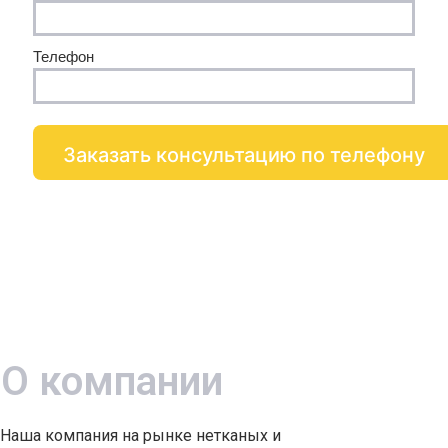
Телефон
О компании
Наша компания на рынке нетканых и