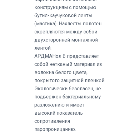
конструкциям с помощью
бутил-каучуковой ленты
(мастика). Нахлесты полотен
скрепляются между собой
двухсторонней монтажной
лентой.
АРДМАНол В представляет
собой нетканый материал из
волокна белого цвета,
покрытого защитной пленкой.
Экологически безопасен, не
подвержен бактериальному
разложению и имеет
высокий показатель
сопротивления
паропроницанию.