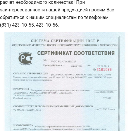
расчет необходимого количества! При
заинтересованности нашей продукцией просим Вас
обратиться к нашим специалистам по телефонам
(831) 423-10-55, 423-10-56.