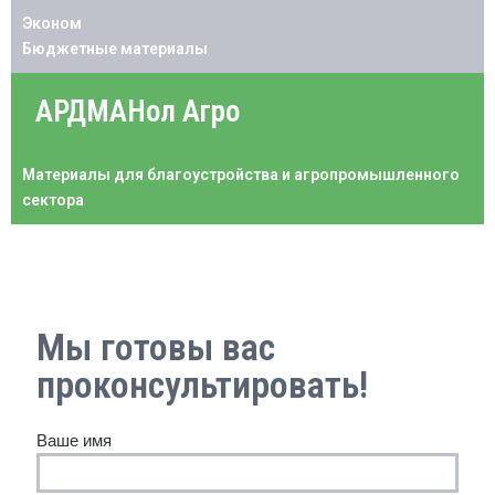
Эконом
Бюджетные материалы
АРДМАНол Агро
Материалы для благоустройства и агропромышленного
сектора
Мы готовы вас
проконсультировать!
Ваше имя