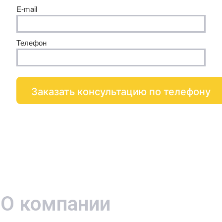
E-mail
Телефон
О компании