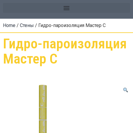
Home
/
Стены
/ Гидро-пароизоляция Мастер C
Гидро-пароизоляция
Мастер C