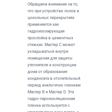
Обращаем внимание на то,
что при устройстве полов в
цокольных перекрытиях
применяется как
гидроизолирующая
прослойка в цементных
стяжках. Мастер C может
укладываться внутри
помещения для защиты
утеплителя и конструкции
дома от образования
конденсата в отопительный
период аналогично пленкам
Мастер B и Мастер D. Эта
гидро-пароизоляционная
плёнка используется с