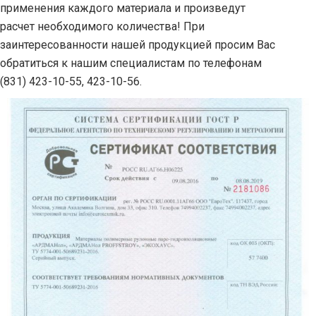
применения каждого материала и произведут
расчет необходимого количества! При
заинтересованности нашей продукцией просим Вас
обратиться к нашим специалистам по телефонам
(831) 423-10-55, 423-10-56.