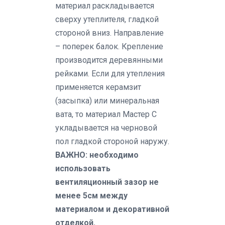
материал раскладывается
сверху утеплителя, гладкой
стороной вниз. Направление
– поперек балок. Крепление
производится деревянными
рейками. Если для утепления
применяется керамзит
(засыпка) или минеральная
вата, то материал Мастер C
укладывается на черновой
пол гладкой стороной наружу.
ВАЖНО: необходимо
использовать
вентиляционный зазор не
менее 5см между
материалом и декоративной
отделкой.