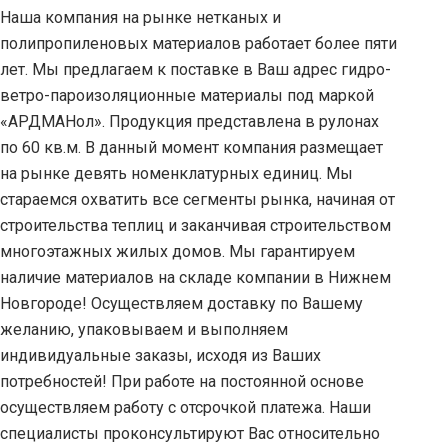
Наша компания на рынке нетканых и
полипропиленовых материалов работает более пяти
лет. Мы предлагаем к поставке в Ваш адрес гидро-
ветро-пароизоляционные материалы под маркой
«АРДМАНол». Продукция представлена в рулонах
по 60 кв.м. В данный момент компания размещает
на рынке девять номенклатурных единиц. Мы
стараемся охватить все сегменты рынка, начиная от
строительства теплиц и заканчивая строительством
многоэтажных жилых домов. Мы гарантируем
наличие материалов на складе компании в Нижнем
Новгороде! Осуществляем доставку по Вашему
желанию, упаковываем и выполняем
индивидуальные заказы, исходя из Ваших
потребностей! При работе на постоянной основе
осуществляем работу с отсрочкой платежа. Наши
специалисты проконсультируют Вас относительно