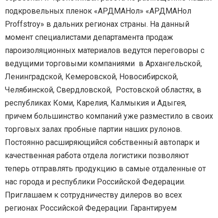
подкровельных пленок «АРДМАНол» «АРДМАНол
Proffstroy» в дальних регионах страны. На данный
момент специалистами департамента продаж
пароизоляционных материалов ведутся переговоры с
ведущими торговыми компаниями в Архангельской,
Ленинградской, Кемеровской, Новосибирской,
Челябинской, Свердловской, Ростовской областях, в
республиках Коми, Карелия, Калмыкия и Адыгея,
причем большинство компаний уже разместило в своих
торговых залах пробные партии наших рулонов.
Постоянно расширяющийся собственный автопарк и
качественная работа отдела логистики позволяют
теперь отправлять продукцию в самые отдаленные от
нас города и республики Российской Федерации.
Приглашаем к сотрудничеству дилеров во всех
регионах Российской Федерации. Гарантируем