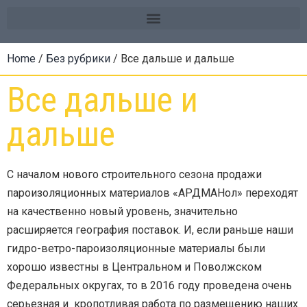
Home
/
Без рубрики
/ Все дальше и дальше
Все дальше и
дальше
С началом нового строительного сезона продажи
пароизоляционных материалов «АРДМАНол» переходят
на качественно новый уровень, значительно
расширяется география поставок. И, если раньше наши
гидро-ветро-пароизоляционные материалы были
хорошо известны в Центральном и Поволжском
Федеральных округах, то в 2016 году проведена очень
серьезная и кропотливая работа по размещению наших