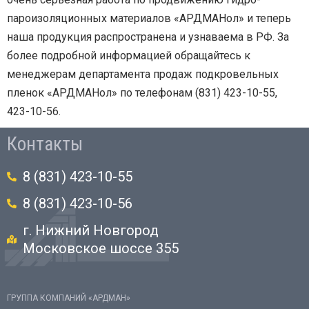
пароизоляционных материалов «АРДМАНол» и теперь
наша продукция распространена и узнаваема в РФ. За
более подробной информацией обращайтесь к
менеджерам департамента продаж подкровельных
пленок «АРДМАНол» по телефонам (831) 423-10-55,
423-10-56.
Контакты
8 (831) 423-10-55
8 (831) 423-10-56
г. Нижний Новгород
Московское шоссе 355
ГРУППА КОМПАНИЙ «АРДМАН»