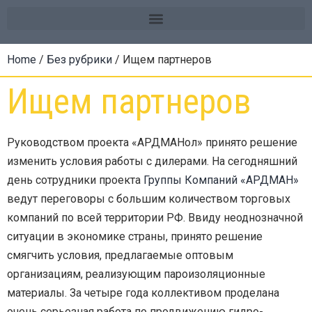
Home
/
Без рубрики
/ Ищем партнеров
Ищем партнеров
Руководством проекта «АРДМАНол» принято решение
изменить условия работы с дилерами. На сегодняшний
день сотрудники проекта
Группы Компаний «АРДМАН»
ведут переговоры с большим количеством торговых
компаний по всей территории РФ. Ввиду неоднозначной
ситуации в экономике страны, принято решение
смягчить условия, предлагаемые оптовым
организациям, реализующим пароизоляционные
материалы. За четыре года коллективом проделана
очень серьезная работа по продвижению гидро-