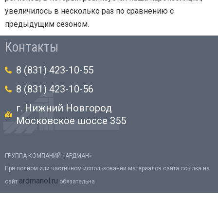
увеличилось в несколько раз по сравнению с
предыдущим сезоном.
Контакты
8 (831) 423-10-55
8 (831) 423-10-56
г. Нижний Новгород
Московское шоссе 355
ГРУППА КОМПАНИЙ «АРДМАН»
При полном или частичном использовании материалов сайта ссылка на
ardmanol.ru
сайт
обязательна