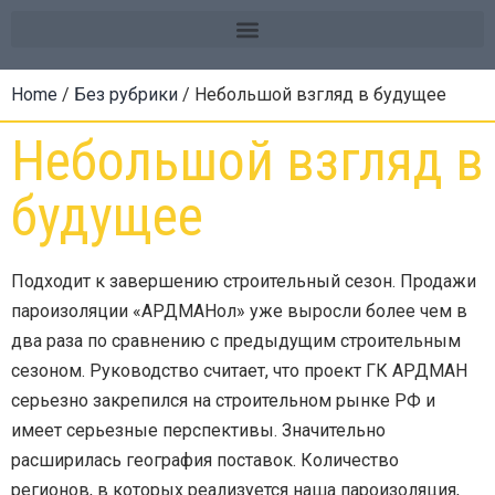
Home
/
Без рубрики
/ Небольшой взгляд в будущее
Небольшой взгляд в
будущее
Подходит к завершению строительный сезон. Продажи
пароизоляции «АРДМАНол» уже выросли более чем в
два раза по сравнению с предыдущим строительным
сезоном. Руководство считает, что проект ГК АРДМАН
серьезно закрепился на строительном рынке РФ и
имеет серьезные перспективы. Значительно
расширилась география поставок. Количество
регионов, в которых реализуется наша пароизоляция,