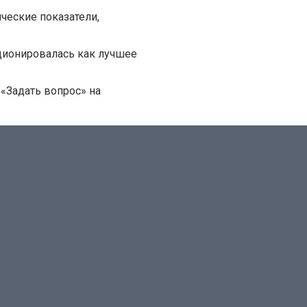
ческие показатели,
ционировалась как лучшее
 «Задать вопрос» на