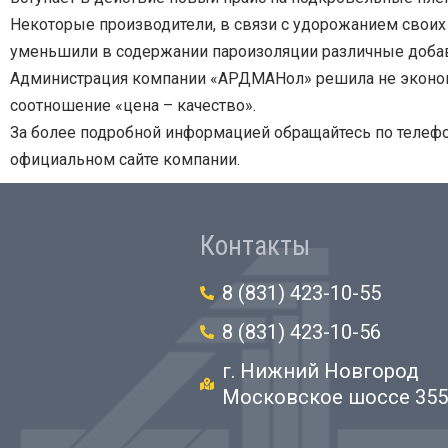
Некоторые производители, в связи с удорожанием своих
уменьшили в содержании пароизоляции различные добавк
Администрация компании «АРДМАНол» решила не экономи
соотношение «цена – качество».
За более подробной информацией обращайтесь по телефона
официальном сайте компании.
Контакты
8 (831) 423-10-55
8 (831) 423-10-56
г. Нижний Новгород
Московское шоссе 35