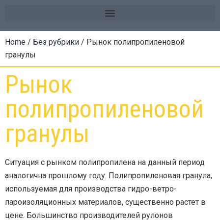
Home
/
Без рубрики
/ Рынок полипропиленовой
гранулы
Рынок
полипропиленовой
гранулы
Ситуация с рынком полипропилена на данный период
аналогична прошлому году. Полипропиленовая гранула,
используемая для производства гидро-ветро-
пароизоляционных материалов, существенно растет в
цене. Большинство производителей рулонов