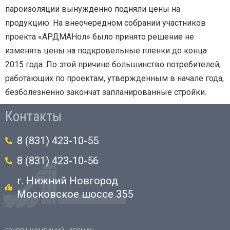
пароизоляции вынужденно подняли цены на
продукцию. На внеочередном собрании участников
проекта «АРДМАНол» было принято решение не
изменять цены на подкровельные пленки до конца
2015 года. По этой причине большинство потребителей,
работающих по проектам, утвержденным в начале года,
безболезненно закончат запланированные стройки.
Контакты
8 (831) 423-10-55
8 (831) 423-10-56
г. Нижний Новгород
Московское шоссе 355