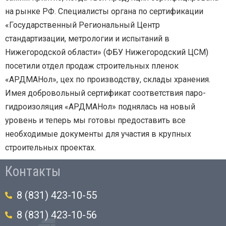
на рынке РФ. Специалисты органа по сертификации
«Государственный Региональный Центр
стандартизации, метрологии и испытаний в
Нижегородской области» (ФБУ Нижегородский ЦСМ)
посетили отдел продаж строительных пленок
«АРДМАНол», цех по производству, склады хранения.
Имея добровольный сертификат соответствия паро-
гидроизоляция «АРДМАНол» поднялась на новый
уровень и теперь мы готовы предоставить все
необходимые документы для участия в крупных
строительных проектах.
Контакты
8 (831) 423-10-55
8 (831) 423-10-56