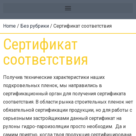
Home
/
Без рубрики
/ Сертификат соответствия
Сертификат
соответствия
Получив технические характеристики наших
подкровельных пленок, мы направились в
сертификационный орган для получения сертификата
соответствия. В области рынка строительных пленок нет
обязательной сертификации продукции, но для работы с
серьезными застройщиками данный сертификат на
рулоны гидро-пароизоляции просто необходим. Да и
самим приятно, когда твоя продукция сертифицирована