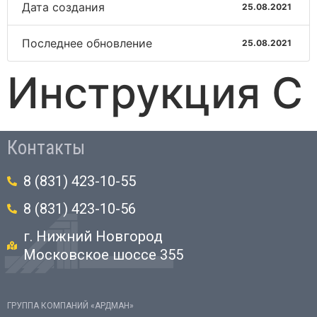
Дата создания
25.08.2021
Последнее обновление
25.08.2021
Инструкция C
Контакты
8 (831) 423-10-55
8 (831) 423-10-56
г. Нижний Новгород
Московское шоссе 355
ГРУППА КОМПАНИЙ «АРДМАН»