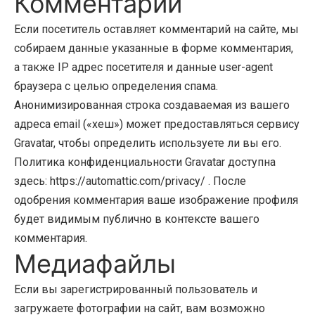
Комментарии
Если посетитель оставляет комментарий на сайте, мы
собираем данные указанные в форме комментария,
а также IP адрес посетителя и данные user-agent
браузера с целью определения спама.
Анонимизированная строка создаваемая из вашего
адреса email («хеш») может предоставляться сервису
Gravatar, чтобы определить используете ли вы его.
Политика конфиденциальности Gravatar доступна
здесь: https://automattic.com/privacy/ . После
одобрения комментария ваше изображение профиля
будет видимым публично в контексте вашего
комментария.
Медиафайлы
Если вы зарегистрированный пользователь и
загружаете фотографии на сайт, вам возможно