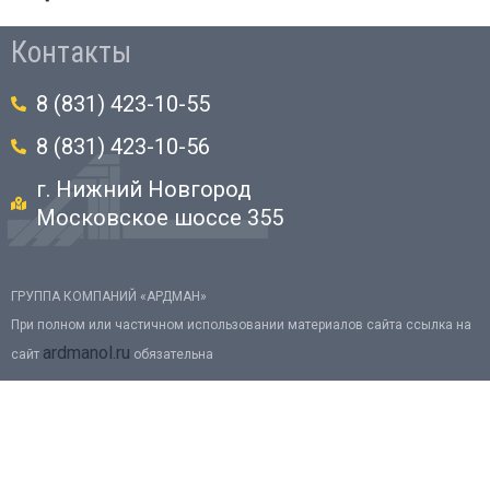
Контакты
8 (831) 423-10-55
8 (831) 423-10-56
г. Нижний Новгород
Московское шоссе 355
ГРУППА КОМПАНИЙ «АРДМАН»
При полном или частичном использовании материалов сайта ссылка на
ardmanol.ru
сайт
обязательна