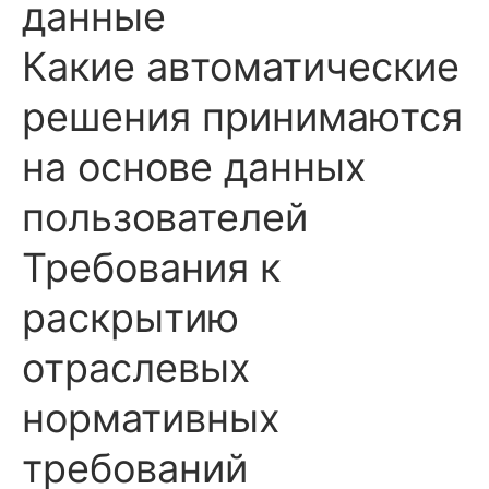
данные
Какие автоматические
решения принимаются
на основе данных
пользователей
Требования к
раскрытию
отраслевых
нормативных
требований