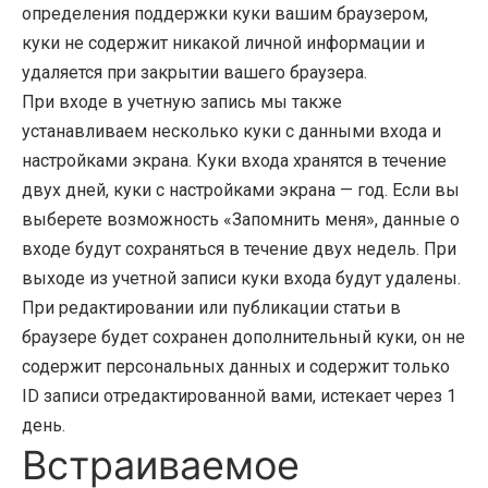
определения поддержки куки вашим браузером,
куки не содержит никакой личной информации и
удаляется при закрытии вашего браузера.
При входе в учетную запись мы также
устанавливаем несколько куки с данными входа и
настройками экрана. Куки входа хранятся в течение
двух дней, куки с настройками экрана — год. Если вы
выберете возможность «Запомнить меня», данные о
входе будут сохраняться в течение двух недель. При
выходе из учетной записи куки входа будут удалены.
При редактировании или публикации статьи в
браузере будет сохранен дополнительный куки, он не
содержит персональных данных и содержит только
ID записи отредактированной вами, истекает через 1
день.
Встраиваемое