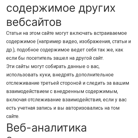
содержимое других
вебсайтов
Статьи на этом сайте могут включать встраиваемое
содержимое (например видео, изображения, статьи и
др.), подобное содержимое ведет себя так же, как
если бы посетитель зашел на другой сайт.
Эти сайты могут собирать данные о вас,
использовать куки, внедрять дополнительное
отслеживание третьей стороной и следить за вашим
взаимодействием с внедренным содержимым,
включая отслеживание взаимодействия, если у вас
есть учетная запись и вы авторизовались на том
сайте.
Веб-аналитика