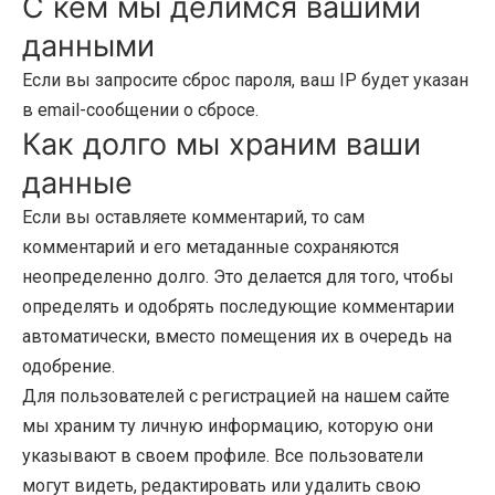
С кем мы делимся вашими
данными
Если вы запросите сброс пароля, ваш IP будет указан
в email-сообщении о сбросе.
Как долго мы храним ваши
данные
Если вы оставляете комментарий, то сам
комментарий и его метаданные сохраняются
неопределенно долго. Это делается для того, чтобы
определять и одобрять последующие комментарии
автоматически, вместо помещения их в очередь на
одобрение.
Для пользователей с регистрацией на нашем сайте
мы храним ту личную информацию, которую они
указывают в своем профиле. Все пользователи
могут видеть, редактировать или удалить свою