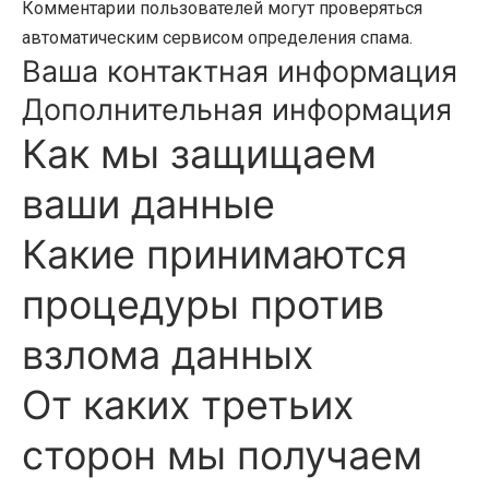
Комментарии пользователей могут проверяться
автоматическим сервисом определения спама.
Ваша контактная информация
Дополнительная информация
Как мы защищаем
ваши данные
Какие принимаются
процедуры против
взлома данных
От каких третьих
сторон мы получаем