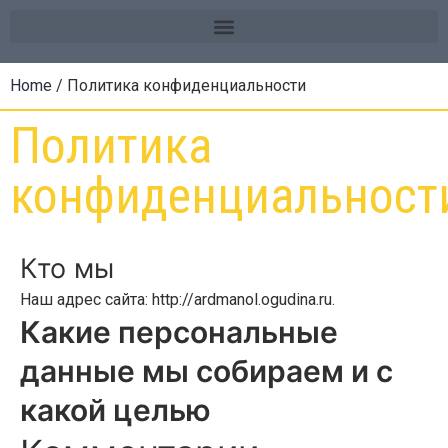
Home
/ Политика конфиденциальности
Политика
конфиденциальност
Кто мы
Наш адрес сайта: http://ardmanol.ogudina.ru.
Какие персональные
данные мы собираем и с
какой целью