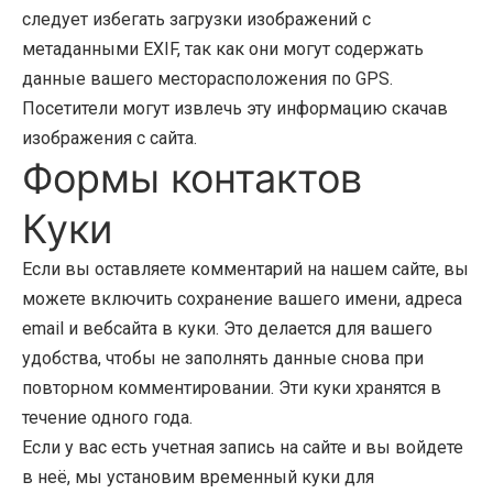
следует избегать загрузки изображений с
метаданными EXIF, так как они могут содержать
данные вашего месторасположения по GPS.
Посетители могут извлечь эту информацию скачав
изображения с сайта.
Формы контактов
Куки
Если вы оставляете комментарий на нашем сайте, вы
можете включить сохранение вашего имени, адреса
email и вебсайта в куки. Это делается для вашего
удобства, чтобы не заполнять данные снова при
повторном комментировании. Эти куки хранятся в
течение одного года.
Если у вас есть учетная запись на сайте и вы войдете
в неё, мы установим временный куки для