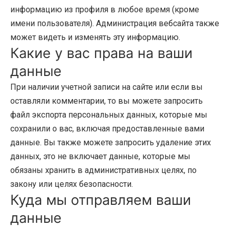
информацию из профиля в любое время (кроме
имени пользователя). Администрация вебсайта также
может видеть и изменять эту информацию.
Какие у вас права на ваши
данные
При наличии учетной записи на сайте или если вы
оставляли комментарии, то вы можете запросить
файл экспорта персональных данных, которые мы
сохранили о вас, включая предоставленные вами
данные. Вы также можете запросить удаление этих
данных, это не включает данные, которые мы
обязаны хранить в административных целях, по
закону или целях безопасности.
Куда мы отправляем ваши
данные